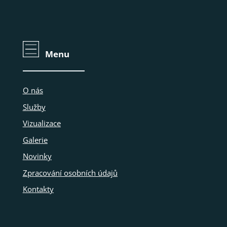
Menu
O nás
Služby
Vizualizace
Galerie
Novinky
Zpracování osobních údajů
Kontakty