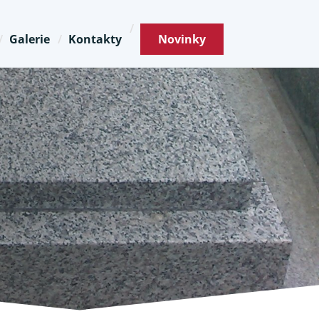
Galerie
Kontakty
Novinky