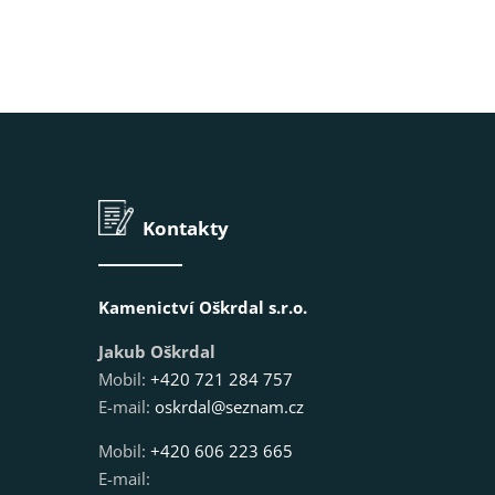
Kontakty
Kamenictví Oškrdal s.r.o.
Jakub Oškrdal
Mobil:
+420 721 284 757
E-mail:
oskrdal@seznam.cz
Mobil:
+420 606 223 665
E-mail: