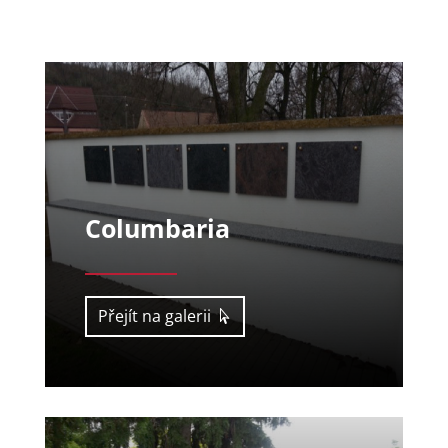
Columbaria
Přejít na galerii