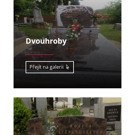
Dvouhroby
Přejít na galerii