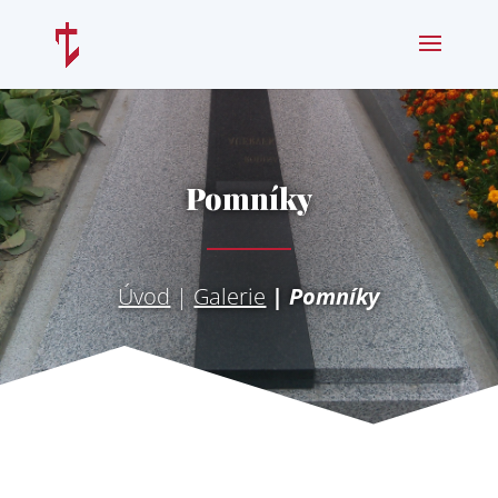
Pomníky
Úvod
|
Galerie
| Pomníky