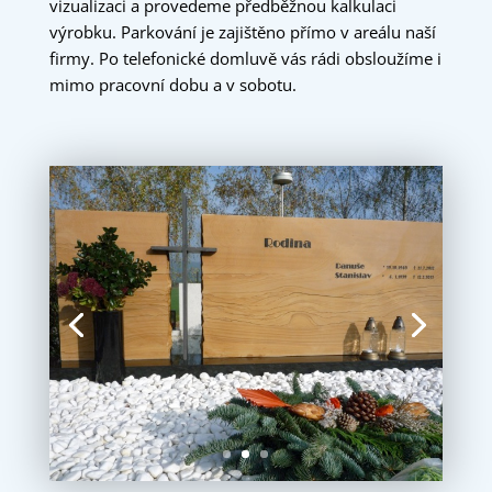
vizualizaci a provedeme předběžnou kalkulaci
výrobku. Parkování je zajištěno přímo v areálu naší
firmy. Po telefonické domluvě vás rádi obsloužíme i
mimo pracovní dobu a v sobotu.