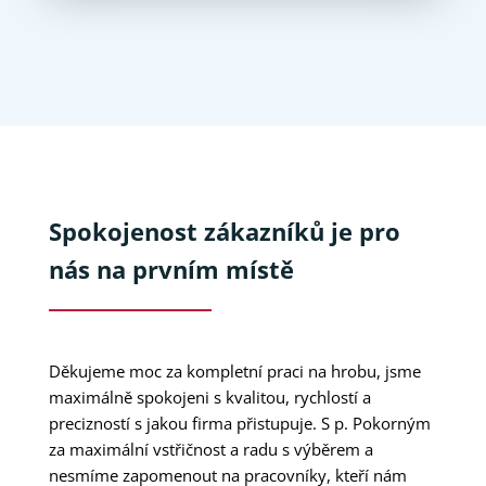
Spokojenost zákazníků je pro
nás na prvním místě
Děkujeme moc za kompletní praci na hrobu, jsme
maximálně spokojeni s kvalitou, rychlostí a
precizností s jakou firma přistupuje. S p. Pokorným
za maximální vstřičnost a radu s výběrem a
nesmíme zapomenout na pracovníky, kteří nám