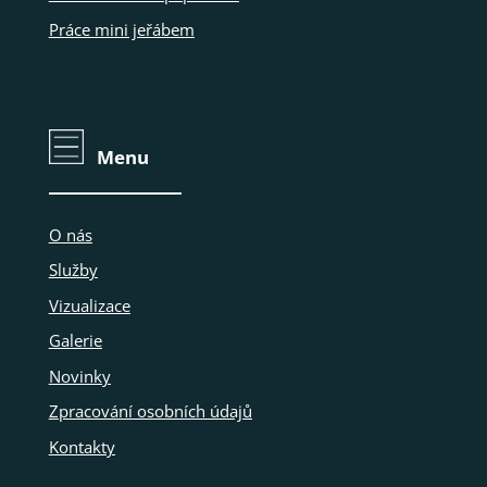
Práce mini jeřábem
Menu
O nás
Služby
Vizualizace
Galerie
Novinky
Zpracování osobních údajů
Kontakty