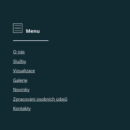
Menu
O nás
Služby
Vizualizace
Galerie
Novinky
Zpracování osobních údajů
Kontakty