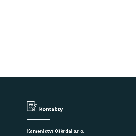
Kontakty
Kamenictví Oškrdal s.r.o.