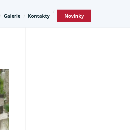
Galerie
Kontakty
Novinky