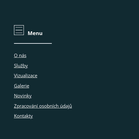
Menu
O nás
Služby
Vizualizace
Galerie
Novinky
Zpracování osobních údajů
Kontakty