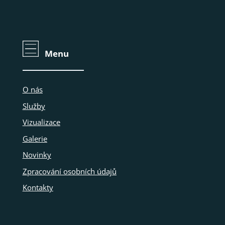
Menu
O nás
Služby
Vizualizace
Galerie
Novinky
Zpracování osobních údajů
Kontakty