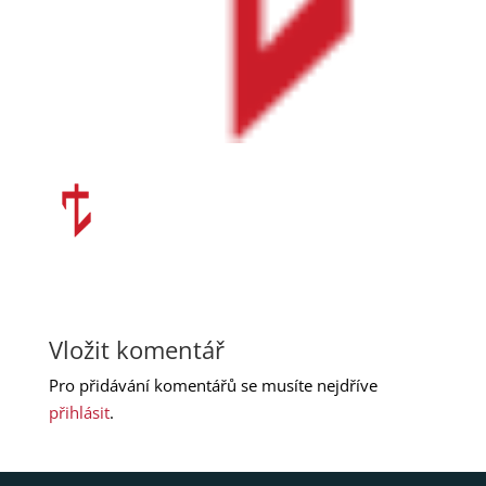
Vložit komentář
Pro přidávání komentářů se musíte nejdříve
přihlásit
.