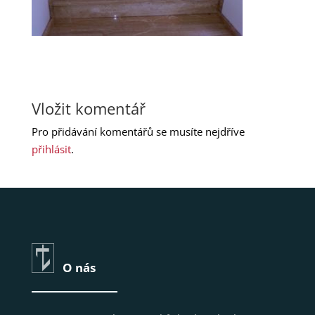
Vložit komentář
Pro přidávání komentářů se musíte nejdříve
přihlásit
.
O nás