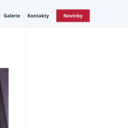
Galerie
Kontakty
Novinky