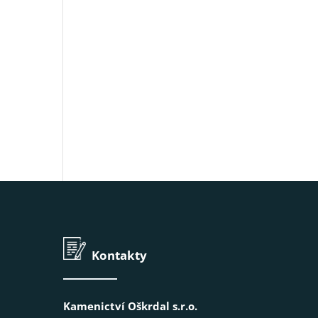
Kontakty
Kamenictví Oškrdal s.r.o.