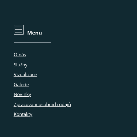
Menu
O nás
Služby
Vizualizace
Galerie
Novinky
Zpracování osobních údajů
Kontakty