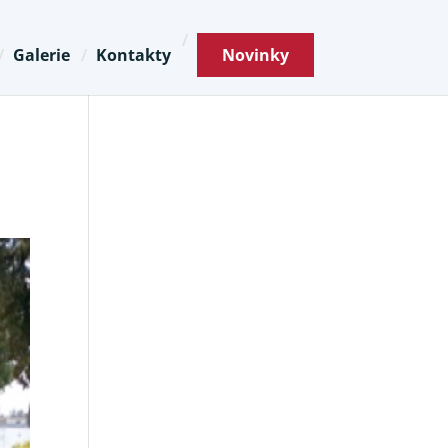
Galerie
Kontakty
Novinky