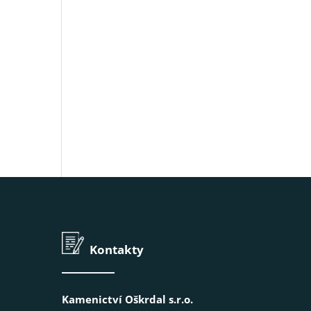
Kontakty
Kamenictví Oškrdal s.r.o.