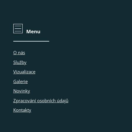
Menu
O nás
Služby
Vizualizace
Galerie
Novinky
Zpracování osobních údajů
Kontakty