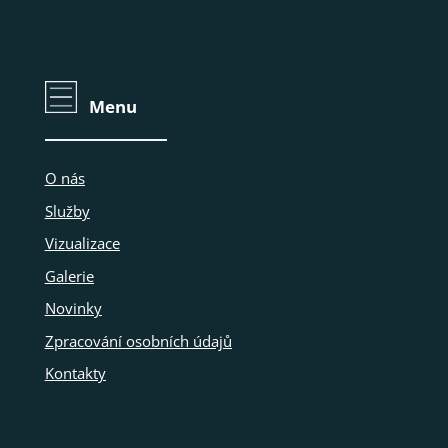
Menu
O nás
Služby
Vizualizace
Galerie
Novinky
Zpracování osobních údajů
Kontakty