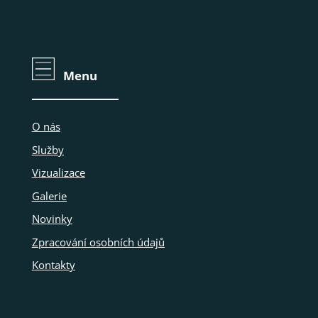
Menu
O nás
Služby
Vizualizace
Galerie
Novinky
Zpracování osobních údajů
Kontakty