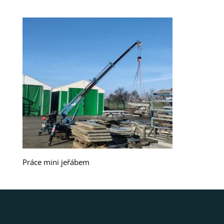
Práce mini jeřábem