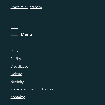
Práce mini jeřábem
Menu
O nás
Služby
Vizualizace
Galerie
Novinky
Zpracování osobních údajů
Kontakty